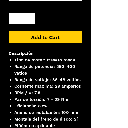
Quantity
*
Add to Cart
Descripción
Tipo de motor: trasero rosca
Rango de potencia: 250-400
vatios
Rango de voltaje: 36-48 voltios
Corriente máxima: 28 amperios
RPM / V: 7.8
Par de torsión: 7 - 29 Nm
Eficiencia: 89%
Ancho de instalación: 100 mm
Montaje del freno de disco: Sí
Piñón: no aplicable