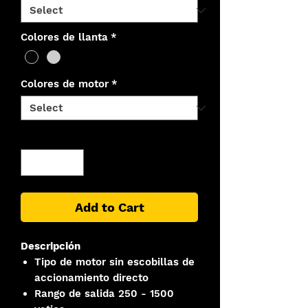
Colores de llanta
*
Colores de motor
*
Quantity
*
Add to Cart
Descripción
Tipo de motor sin escobillas de
accionamiento directo
Rango de salida 250 - 1500