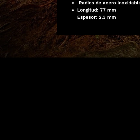
Radios de acero inoxidabl
Longitud: 77 mm
Espesor: 2,3 mm