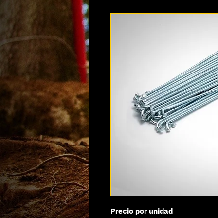
Precio por unidad