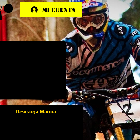
Mi cuenta
Descarga Manual