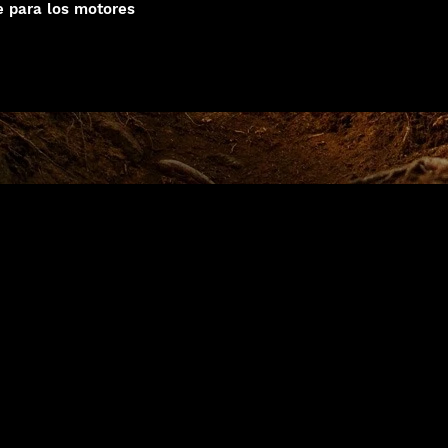
e para los motores