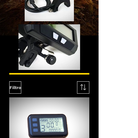
Filtro