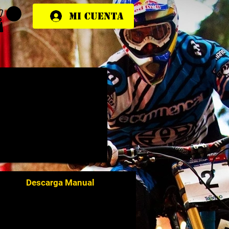
Mi cuenta
Descarga Manual