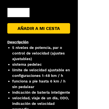
Cantidad
*
AÑADIR A MI CESTA
Descripción
5 niveles de potencia, par o
control de velocidad (ajustes
ajustables)
sistema pedelec
límite de velocidad ajustable en
configuraciones 1-48 km / h
funciona a pie hasta 6 km / h
sin pedalear
indicación de batería inteligente
velocidad, viaje de un día, ODO,
indicación de velocidad