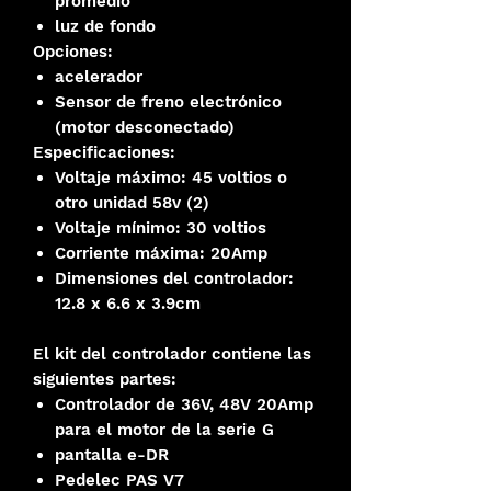
promedio
luz de fondo
Opciones:
acelerador
Sensor de freno electrónico
(motor desconectado)
Especificaciones:
Voltaje máximo: 45 voltios o
otro unidad 58v (2)
Voltaje mínimo: 30 voltios
Corriente máxima: 20Amp
Dimensiones del controlador:
12.8 x 6.6 x 3.9cm
El kit del controlador contiene las
siguientes partes:
Controlador de 36V, 48V 20Amp
para el motor de la serie G
pantalla e-DR
Pedelec PAS V7