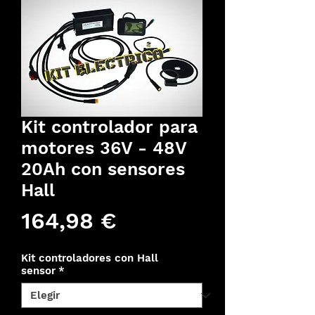
Kit controlador para
motores 36V - 48V
20Ah con sensores
Hall
Precio
164,98 €
Kit controladores con Hall
sensor
*