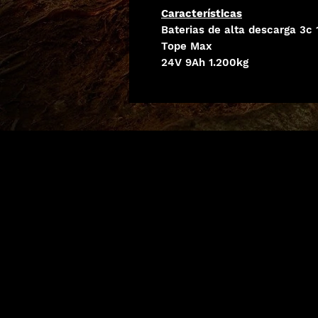
Características
Baterias de alta descarga 3c
Tope Max
24V 9Ah 1.200kg