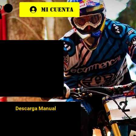
Mi cuenta
Descarga Manual