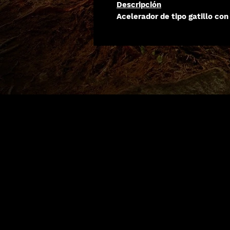
Descripción
Acelerador de tipo gatillo con