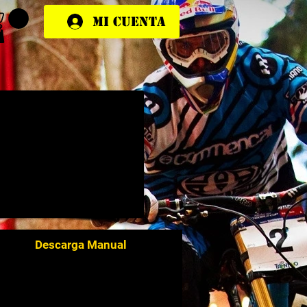
Mi cuenta
Descarga Manual